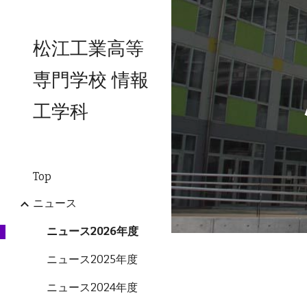
Sk
松江工業高等
専門学校 情報
工学科
Top
ニュース
ニュース2026年度
ニュース2025年度
ニュース2024年度