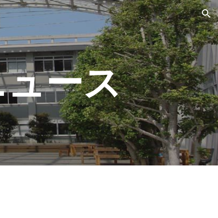
ion
ニュース